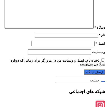
دیدگاه
*
نام
*
ایمیل
*
وب‌سایت
ذخیره نام، ایمیل و وبسایت من در مرورگر برای زمانی که دوباره
دیدگاهی می‌نویسم.
شبکه های اجتماعی