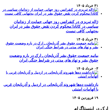
۳۱ خرداد ۱۴۰۵
ژاله تبریزی در کنفرانس روز جهانی حمایت از زندانیان
سیاسی در کانادا:محکوم کردن نقض حقوق بشر در ایران
به‌تنهایی کافی نیست
۳۱ خرداد ۱۴۰۵
بیانیه جمعیت حقوق بشر آذربایجان ـ ارک در باره وضعیت
حقوق بشر و نهاد های مدنی در شرایط جنگی ایران
۰۳ خرداد ۱۴۰۵
بازداشت ده‌ها شهروند آذربایجانی در اردبیل و آذربایجان غربی
با اتهامات امنیتی
۱۹ فروردین ۱۴۰۵
ارک در اینستاگرام