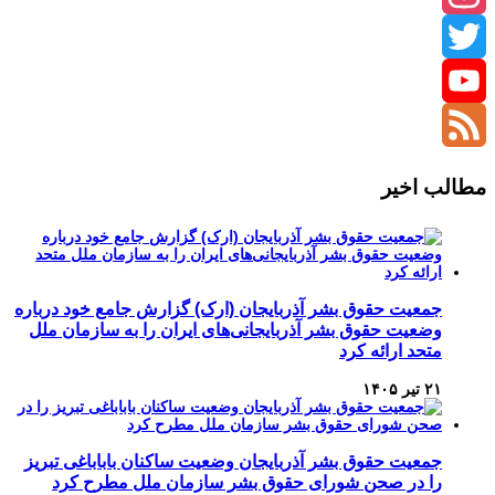
Instagram
Twitter
YouTube
Channel
Feed
مطالب اخیر
جمعیت حقوق بشر آذربایجان (ارک) گزارش جامع خود درباره
وضعیت حقوق بشر آذربایجانی‌های ایران را به سازمان ملل
متحد ارائه کرد
۲۱ تیر ۱۴۰۵
جمعیت حقوق بشر آذربایجان وضعیت ساکنان باباباغی تبریز
را در صحن شورای حقوق بشر سازمان ملل مطرح کرد