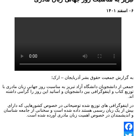
۰۶ اسفند ۱۴۰۱
به گزارش جمعیت حقوق بشر آذربایجان – ارک؛
جمعی از دانشجویان دانشگاه آزاد تبریز به مناسبت روز جهانی زبان مادری با
توزیع کتاب و اینفوگرافی بین دانشجویان و اساتید این روز را گرامی داشته
اند.
در اینفوگرافی های توزیع شده توضیحاتی در خصوص کشورهایی که دارای
بیش از یک زبان رسمی هستند داده شده است و سخنانی از جامعه شناسان
و اندیشمندان در خصوص اهمیت زبان مادری آورده شده است.