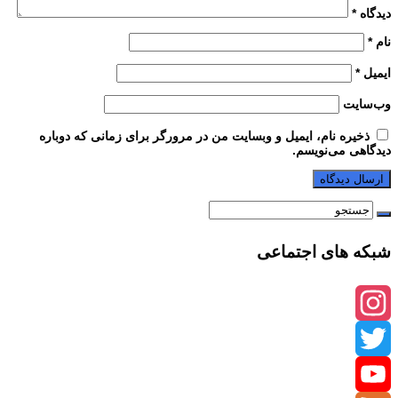
دیدگاه
*
نام
*
ایمیل
*
وب‌سایت
ذخیره نام، ایمیل و وبسایت من در مرورگر برای زمانی که دوباره
دیدگاهی می‌نویسم.
شبکه های اجتماعی
Instagram
Twitter