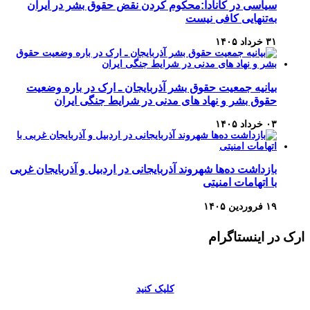
سیاسی در کانادا:محکوم کردن نقض حقوق بشر در ایران
به‌تنهایی کافی نیست
۳۱ خرداد ۱۴۰۵
بیانیه جمعیت حقوق بشر آذربایجان ـ ارک در باره وضعیت
حقوق بشر و نهاد های مدنی در شرایط جنگی ایران
۰۳ خرداد ۱۴۰۵
بازداشت ده‌ها شهروند آذربایجانی در اردبیل و آذربایجان غربی
با اتهامات امنیتی
۱۹ فروردین ۱۴۰۵
ارک در اینستاگرام
کلیک کنید