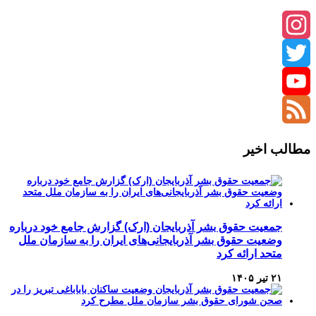
Instagram
Twitter
YouTube
Channel
Feed
مطالب اخیر
جمعیت حقوق بشر آذربایجان (ارک) گزارش جامع خود درباره
وضعیت حقوق بشر آذربایجانی‌های ایران را به سازمان ملل
متحد ارائه کرد
۲۱ تیر ۱۴۰۵