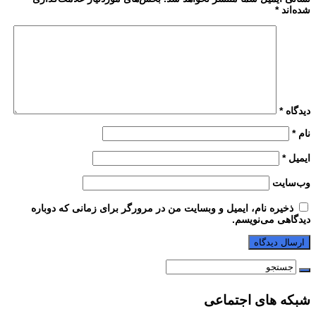
شده‌اند
*
دیدگاه
*
نام
*
ایمیل
*
وب‌سایت
ذخیره نام، ایمیل و وبسایت من در مرورگر برای زمانی که دوباره
دیدگاهی می‌نویسم.
شبکه های اجتماعی