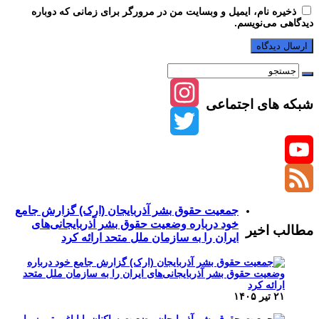
ذخیره نام، ایمیل و وبسایت من در مرورگر برای زمانی که دوباره
دیدگاهی می‌نویسم.
شبکه های اجتماعی
Instagram
Twitter
YouTube
Channel
Feed
جمعیت حقوق بشر آذربایجان (ارک) گزارش جامع
خود درباره وضعیت حقوق بشر آذربایجانی‌های
مطالب اخیر
ایران را به سازمان ملل متحد ارائه کرد
۲۱ تیر ۱۴۰۵