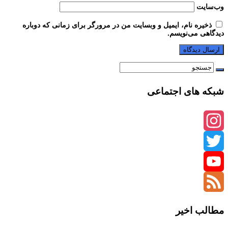
وب‌سایت
ذخیره نام، ایمیل و وبسایت من در مرورگر برای زمانی که دوباره
دیدگاهی می‌نویسم.
شبکه های اجتماعی
Instagram
Twitter
YouTube
Channel
Feed
مطالب اخیر