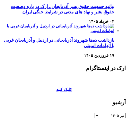
بیانیه جمعیت حقوق بشر آذربایجان ـ ارک در باره وضعیت
حقوق بشر و نهاد های مدنی در شرایط جنگی ایران
۰۳ خرداد ۱۴۰۵
بازداشت ده‌ها شهروند آذربایجانی در اردبیل و آذربایجان غربی
با اتهامات امنیتی
۱۹ فروردین ۱۴۰۵
ارک در اینستاگرام
کلیک کنید
آرشیو
آرشیو