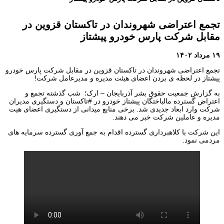
تجمع اعتراضی شهروندان در تاکستان قزوین در
مقابل شرکت پارس خودرو پیشتاز
۱۹ مرداد ۱۴۰۲
تجمع اعتراضی شهروندان در تاکستان قزوین در مقابل شرکت پارس خودرو
پیشتاز در لحظه ی بردن اعضای هیئت مدیره و مدیرعامل شرکت!
به گزارش جمعیت حقوق بشر آذربایجان – ارک؛ شب گذشته تجمع و
اعتراض گسترده مالباختگان پیشتاز خودرو در #تاکستان و دستگیری مدیران
شرکت وارد ابعاد جدیدی شد. برخی منابع میدانی از دستگیری اعضای هیت
مدیره و عاملین شرکت خبر می دهند.
این شرکت با کلاهبرداری گسترده اقدام به جمع آوری گسترده سرمایه های
مردمی نمود.