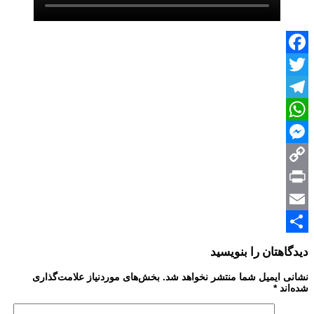
Facebook
Twitter
Telegram
WhatsApp
Messenger
Copy
Print
Link
Email
Share
دیدگاهتان را بنویسید
نشانی ایمیل شما منتشر نخواهد شد.
بخش‌های موردنیاز علامت‌گذاری
شده‌اند
*