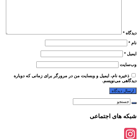
دیدگاه
*
نام
*
ایمیل
*
وب‌سایت
ذخیره نام، ایمیل و وبسایت من در مرورگر برای زمانی که دوباره
دیدگاهی می‌نویسم.
شبکه های اجتماعی