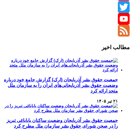
Instagram
Twitter
YouTube
Channel
Feed
مطالب اخیر
جمعیت حقوق بشر آذربایجان (ارک) گزارش جامع خود درباره
وضعیت حقوق بشر آذربایجانی‌های ایران را به سازمان ملل
متحد ارائه کرد
۲۱ تیر ۱۴۰۵
جمعیت حقوق بشر آذربایجان وضعیت ساکنان باباباغی تبریز
را در صحن شورای حقوق بشر سازمان ملل مطرح کرد