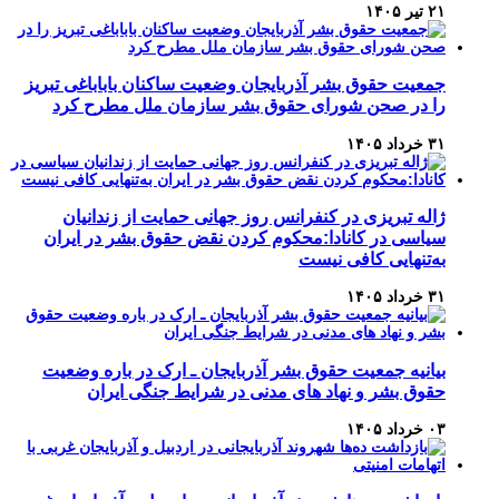
۲۱ تیر ۱۴۰۵
جمعیت حقوق بشر آذربایجان وضعیت ساکنان باباباغی تبریز
را در صحن شورای حقوق بشر سازمان ملل مطرح کرد
۳۱ خرداد ۱۴۰۵
ژاله تبریزی در کنفرانس روز جهانی حمایت از زندانیان
سیاسی در کانادا:محکوم کردن نقض حقوق بشر در ایران
به‌تنهایی کافی نیست
۳۱ خرداد ۱۴۰۵
بیانیه جمعیت حقوق بشر آذربایجان ـ ارک در باره وضعیت
حقوق بشر و نهاد های مدنی در شرایط جنگی ایران
۰۳ خرداد ۱۴۰۵