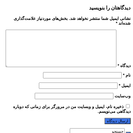
Share
دیدگاهتان را بنویسید
نشانی ایمیل شما منتشر نخواهد شد.
بخش‌های موردنیاز علامت‌گذاری
شده‌اند
*
دیدگاه
*
نام
*
ایمیل
*
وب‌سایت
ذخیره نام، ایمیل و وبسایت من در مرورگر برای زمانی که دوباره
دیدگاهی می‌نویسم.