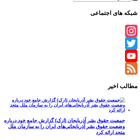
شبکه های اجتماعی
Instagram
Twitter
YouTube
Channel
Feed
مطالب اخیر
جمعیت حقوق بشر آذربایجان (ارک) گزارش جامع خود درباره
وضعیت حقوق بشر آذربایجانی‌های ایران را به سازمان ملل
متحد ارائه کرد