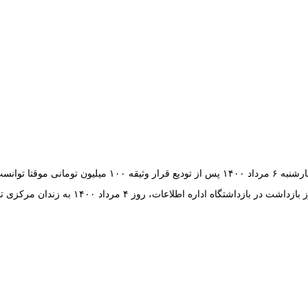
 زندان آزاد گردد.