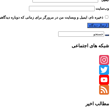
وب‌سایت
ذخیره نام، ایمیل و وبسایت من در مرورگر برای زمانی که دوباره دیدگاه
شبکه های اجتماعی
Instagram
Twitter
YouTube
Channel
Feed
مطالب اخیر