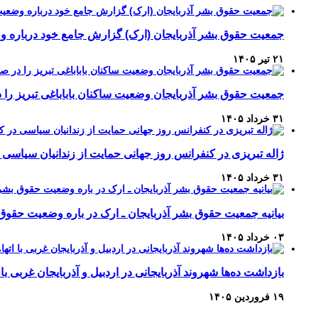
جمعیت حقوق بشر آذربایجان (ارک) گزارش جامع خود درباره وضع
۲۱ تیر ۱۴۰۵
جمعیت حقوق بشر آذربایجان وضعیت ساکنان باباباغی تبریز 
۳۱ خرداد ۱۴۰۵
ژاله تبریزی در کنفرانس روز جهانی حمایت از زندانیان سیاسی 
۳۱ خرداد ۱۴۰۵
بیانیه جمعیت حقوق بشر آذربایجان ـ ارک در باره وضعیت حقوق
۰۳ خرداد ۱۴۰۵
بازداشت ده‌ها شهروند آذربایجانی در اردبیل و آذربایجان غربی با 
۱۹ فروردین ۱۴۰۵