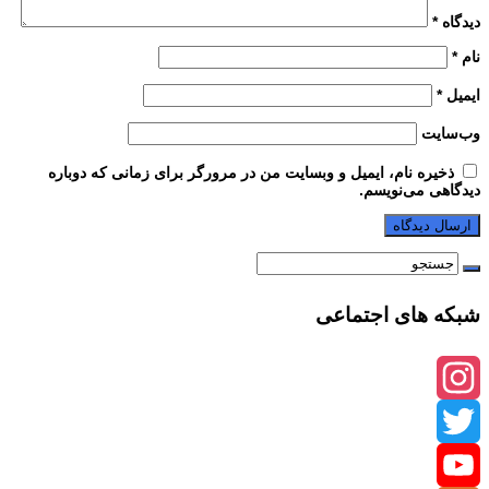
دیدگاه
*
نام
*
ایمیل
*
وب‌سایت
ذخیره نام، ایمیل و وبسایت من در مرورگر برای زمانی که دوباره
دیدگاهی می‌نویسم.
شبکه های اجتماعی
Instagram
Twitter