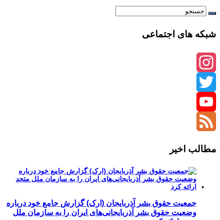
شبکه های اجتماعی
Instagram
Twitter
YouTube
Channel
Feed
مطالب اخیر
جمعیت حقوق بشر آذربایجان (ارک) گزارش جامع خود درباره
وضعیت حقوق بشر آذربایجانی‌های ایران را به سازمان ملل