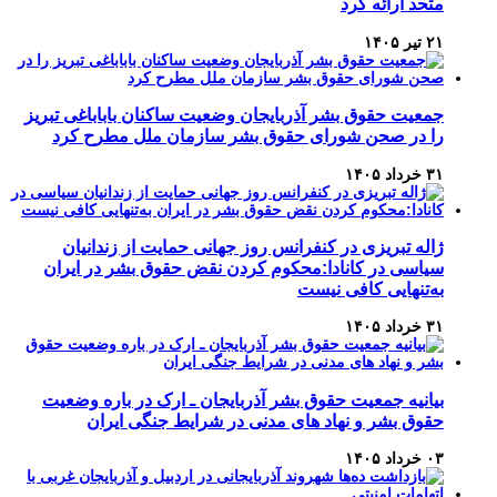
متحد ارائه کرد
۲۱ تیر ۱۴۰۵
جمعیت حقوق بشر آذربایجان وضعیت ساکنان باباباغی تبریز
را در صحن شورای حقوق بشر سازمان ملل مطرح کرد
۳۱ خرداد ۱۴۰۵
ژاله تبریزی در کنفرانس روز جهانی حمایت از زندانیان
سیاسی در کانادا:محکوم کردن نقض حقوق بشر در ایران
به‌تنهایی کافی نیست
۳۱ خرداد ۱۴۰۵
بیانیه جمعیت حقوق بشر آذربایجان ـ ارک در باره وضعیت
حقوق بشر و نهاد های مدنی در شرایط جنگی ایران
۰۳ خرداد ۱۴۰۵