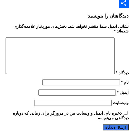
Email
Share
دیدگاهتان را بنویسید
نشانی ایمیل شما منتشر نخواهد شد.
بخش‌های موردنیاز علامت‌گذاری
شده‌اند
*
دیدگاه
*
نام
*
ایمیل
*
وب‌سایت
ذخیره نام، ایمیل و وبسایت من در مرورگر برای زمانی که دوباره
دیدگاهی می‌نویسم.