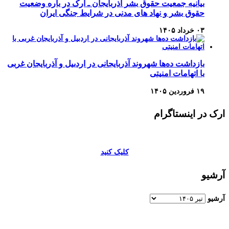
بیانیه جمعیت حقوق بشر آذربایجان ـ ارک در باره وضعیت
حقوق بشر و نهاد های مدنی در شرایط جنگی ایران
۰۳ خرداد ۱۴۰۵
بازداشت ده‌ها شهروند آذربایجانی در اردبیل و آذربایجان غربی
با اتهامات امنیتی
۱۹ فروردین ۱۴۰۵
ارک در اینستاگرام
کلیک کنید
آرشیو
آرشیو