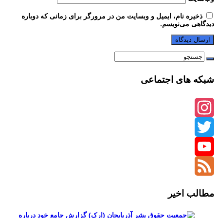
ذخیره نام، ایمیل و وبسایت من در مرورگر برای زمانی که دوباره
دیدگاهی می‌نویسم.
شبکه های اجتماعی
Instagram
Twitter
YouTube
Channel
Feed
مطالب اخیر