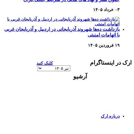
۰۳ خرداد ۱۴۰۵
بازداشت ده‌ها شهروند آذربایجانی در اردبیل و آذربایجان غربی
با اتهامات امنیتی
۱۹ فروردین ۱۴۰۵
ارک در اینستاگرام
کلیک کنید
آرشیو
آرشیو
برای اطلاعات بیشتر و تماس با ما به صفحات زیر وارد
شوید
درباره ارک
برای ورود به صفحه انگلیسی کلیک کنید