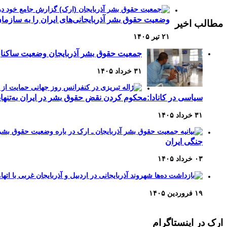
Channel
Feed
وضعیت حقوق بشر آذربایجانی‌های ایران را به سازمان
مطالب اخیر
۲۱ تیر ۱۴۰۵
جمعیت حقوق بشر آذربایجان وضعیت ساکنان
۳۱ خرداد ۱۴۰۵
سیاسی در کانادا:محکوم کردن نقض حقوق بشر در ایران به‌تنه
۳۱ خرداد ۱۴۰۵
جنگی ایران
۰۳ خرداد ۱۴۰۵
۱۹ فروردین ۱۴۰۵
ارک در اینستاگرام