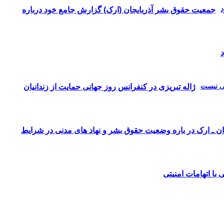
جمعیت حقوق بشر آذربایجان (ارک) گزارش جامع خود درباره
ژاله تبریزی در کنفرانس روز جهانی حمایت از زندانیان
ان ـ ارک در باره وضعیت حقوق بشر و نهاد های مدنی در شرایط
 با اتهامات امنیتی