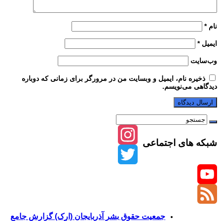
نام
*
ایمیل
*
وب‌سایت
ذخیره نام، ایمیل و وبسایت من در مرورگر برای زمانی که دوباره
دیدگاهی می‌نویسم.
شبکه های اجتماعی
Instagram
Twitter
YouTube
Channel
Feed
جمعیت حقوق بشر آذربایجان (ارک) گزارش جامع