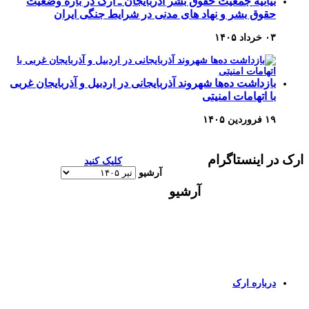
بیانیه جمعیت حقوق بشر آذربایجان ـ ارک در باره وضعیت
حقوق بشر و نهاد های مدنی در شرایط جنگی ایران
۰۳ خرداد ۱۴۰۵
بازداشت ده‌ها شهروند آذربایجانی در اردبیل و آذربایجان غربی
با اتهامات امنیتی
۱۹ فروردین ۱۴۰۵
ارک در اینستاگرام
کلیک کنید
آرشیو
آرشیو
برای اطلاعات بیشتر و تماس با ما به صفحات زیر وارد
شوید
درباره ارک